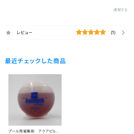
通報する
レビュー
(1)
最近チェックした商品
プール用凝集剤 アクアピル